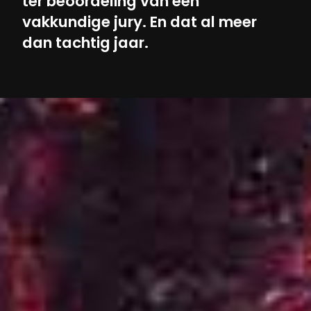
ter beoordeling van een
vakkundige jury. En dat al meer
dan tachtig jaar.