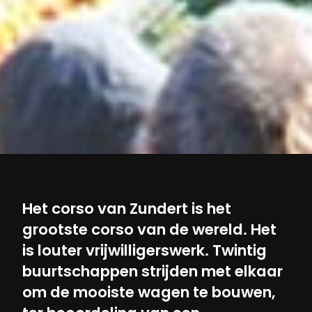
Het corso van Zundert is het
grootste corso van de wereld. Het
is louter vrijwilligerswerk. Twintig
buurtschappen strijden met elkaar
om de mooiste wagen te bouwen,